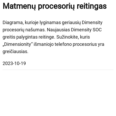
Matmenų procesorių reitingas
Diagrama, kurioje lyginamas geriausių Dimensity
procesorių našumas. Naujausias Dimensity SOC
greitis palygintas reitinge. Sužinokite, kuris
„Dimensionity“ išmaniojo telefono procesorius yra
greičiausias.
2023-10-19